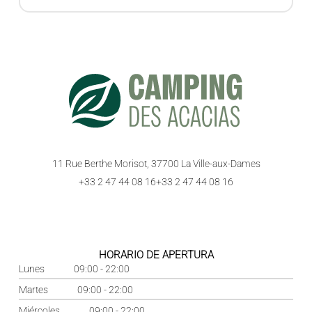
11 Rue Berthe Morisot, 37700 La Ville-aux-Dames
+33 2 47 44 08 16
+33 2 47 44 08 16
HORARIO DE APERTURA
Lunes
09:00 - 22:00
Martes
09:00 - 22:00
Miércoles
09:00 - 22:00