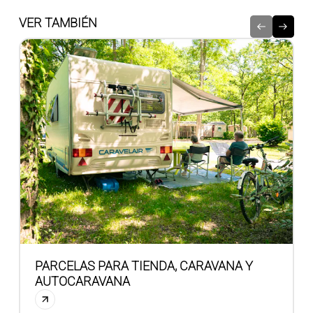
VER TAMBIÉN
PARCELAS PARA TIENDA, CARAVANA Y
AUTOCARAVANA