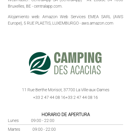
Bruxelles, BE - centralapp.com.
Alojamiento web:
Amazon Web Services EMEA SARL (AWS
Europe), 5 RUE PLAETIS, LUXEMBURGO - aws.amazon.com
11 Rue Berthe Morisot, 37700 La Ville-aux-Dames
+33 2 47 44 08 16
+33 2 47 44 08 16
HORARIO DE APERTURA
Lunes
09:00 - 22:00
Martes
09:00 - 22:00