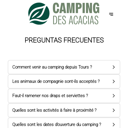
PREGUNTAS FRECUENTES
Comment venir au camping depuis Tours ?
Les animaux de compagnie sont-ils acceptés ?
Faut-il ramener nos draps et serviettes ?
Quelles sont les activités à faire à proximité ?
Quelles sont les dates d’ouverture du camping ?