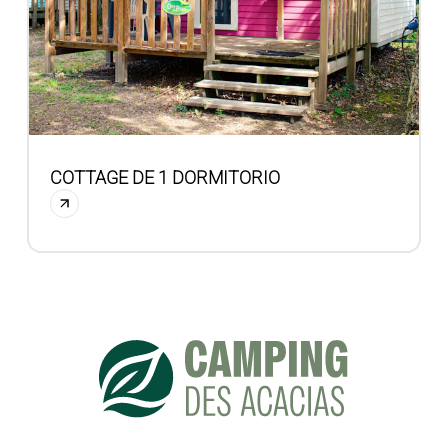
COTTAGE DE 1 DORMITORIO