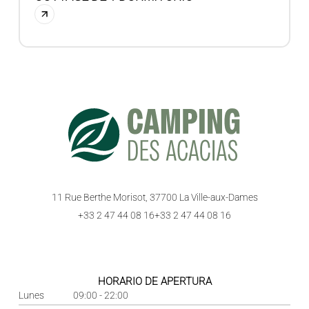
11 Rue Berthe Morisot, 37700 La Ville-aux-Dames
+33 2 47 44 08 16
+33 2 47 44 08 16
HORARIO DE APERTURA
Lunes
09:00 - 22:00