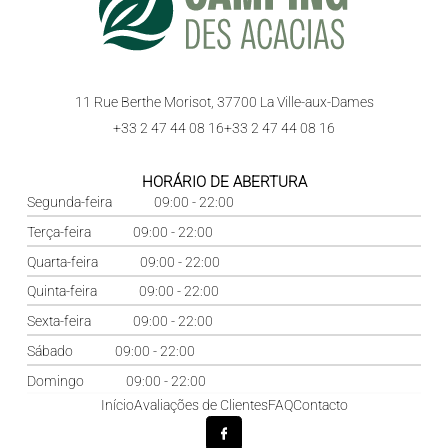
11 Rue Berthe Morisot, 37700 La Ville-aux-Dames
+33 2 47 44 08 16
+33 2 47 44 08 16
HORÁRIO DE ABERTURA
Segunda-feira
09:00 - 22:00
Terça-feira
09:00 - 22:00
Quarta-feira
09:00 - 22:00
Quinta-feira
09:00 - 22:00
Sexta-feira
09:00 - 22:00
Sábado
09:00 - 22:00
Domingo
09:00 - 22:00
Início
Avaliações de Clientes
FAQ
Contacto