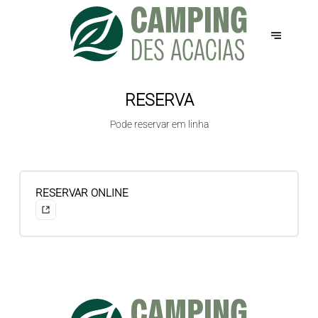
RESERVA
Pode reservar em linha
RESERVAR ONLINE