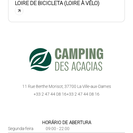
LOIRE DE BICICLETA (LOIRE À VÉLO)
11 Rue Berthe Morisot, 37700 La Ville-aux-Dames
+33 2 47 44 08 16
+33 2 47 44 08 16
HORÁRIO DE ABERTURA
Segunda-feira
09:00 - 22:00