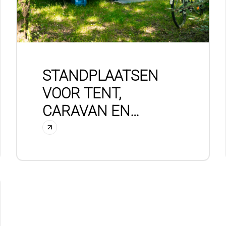
STANDPLAATSEN
VOOR TENT,
CARAVAN EN
CAMPER