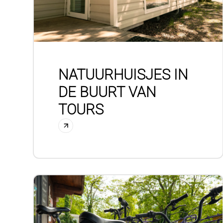
NATUURHUISJES IN
DE BUURT VAN
TOURS