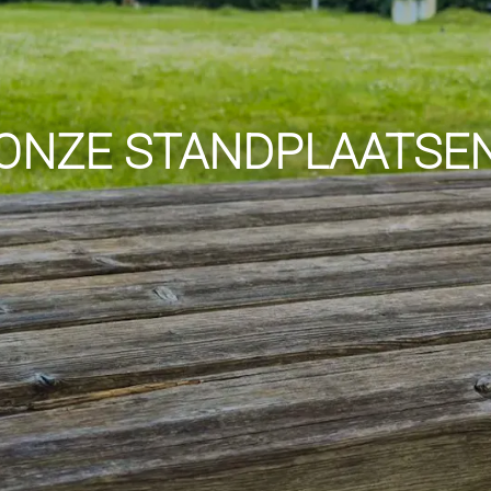
ONZE STANDPLAATSE