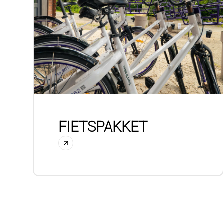
FIETSPAKKET