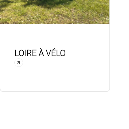
LOIRE À VÉLO