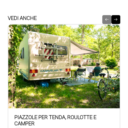
VEDI ANCHE
PIAZZOLE PER TENDA, ROULOTTE E
CAMPER