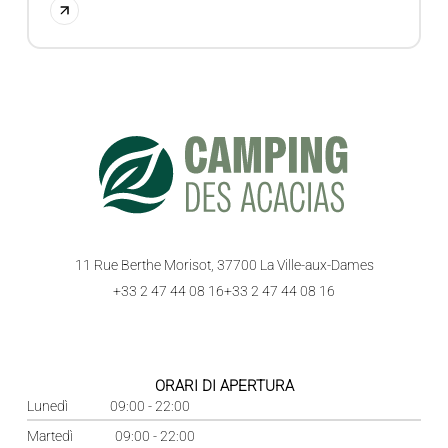
11 Rue Berthe Morisot, 37700 La Ville-aux-Dames
+33 2 47 44 08 16
+33 2 47 44 08 16
ORARI DI APERTURA
Lunedì
09:00 - 22:00
Martedì
09:00 - 22:00