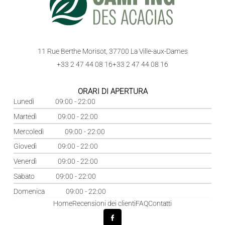
11 Rue Berthe Morisot, 37700 La Ville-aux-Dames
+33 2 47 44 08 16
+33 2 47 44 08 16
ORARI DI APERTURA
Lunedì
09:00 - 22:00
Martedì
09:00 - 22:00
Mercoledì
09:00 - 22:00
Giovedì
09:00 - 22:00
Venerdì
09:00 - 22:00
Sabato
09:00 - 22:00
Domenica
09:00 - 22:00
Home
Recensioni dei clienti
FAQ
Contatti