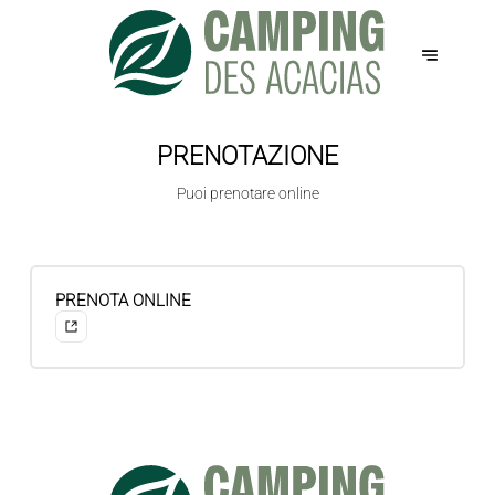
PRENOTAZIONE
Puoi prenotare online
PRENOTA ONLINE