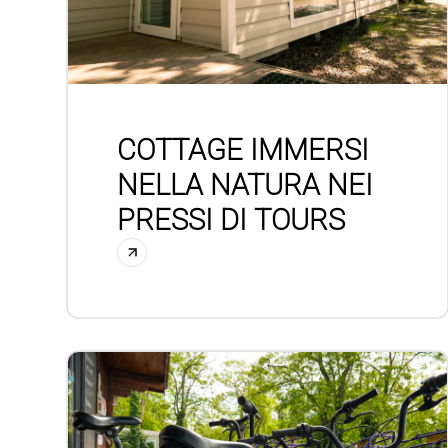
COTTAGE IMMERSI
NELLA NATURA NEI
PRESSI DI TOURS