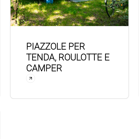
PIAZZOLE PER
TENDA, ROULOTTE E
CAMPER