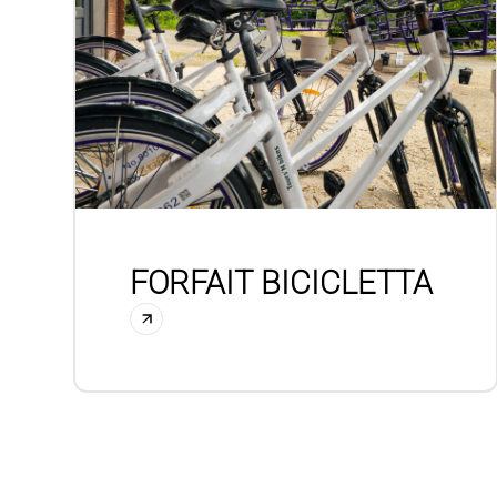
FORFAIT BICICLETTA