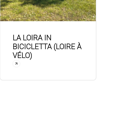
LA LOIRA IN
BICICLETTA (LOIRE À
VÉLO)