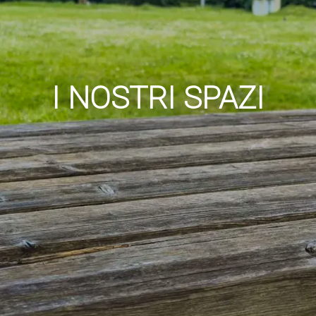
I NOSTRI SPAZI