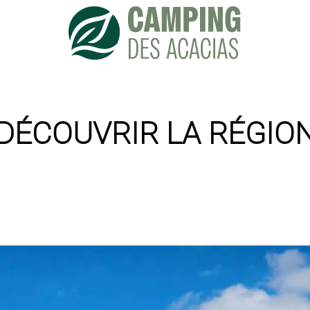
DÉCOUVRIR LA RÉGIO