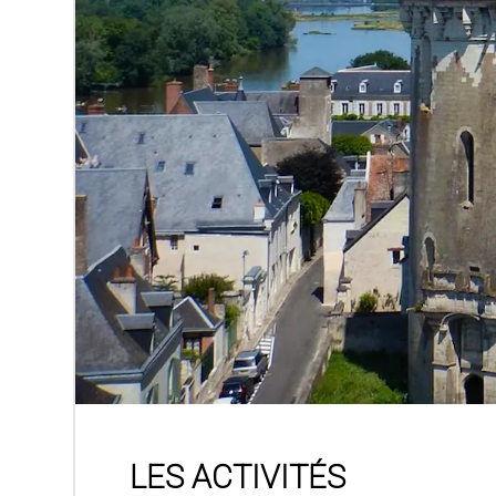
LES ACTIVITÉS