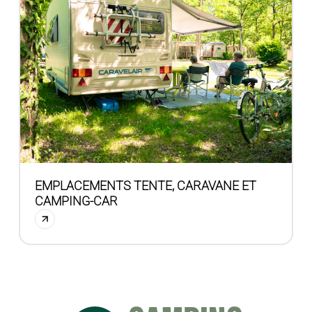
EMPLACEMENTS TENTE, CARAVANE ET
CAMPING-CAR