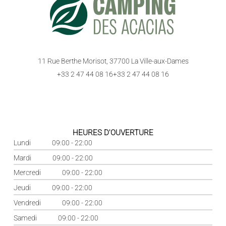
11 Rue Berthe Morisot, 37700 La Ville-aux-Dames
+33 2 47 44 08 16
+33 2 47 44 08 16
HEURES D'OUVERTURE
Lundi
09:00 - 22:00
Mardi
09:00 - 22:00
Mercredi
09:00 - 22:00
Jeudi
09:00 - 22:00
Vendredi
09:00 - 22:00
Samedi
09:00 - 22:00