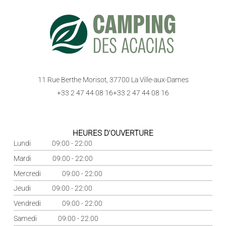
11 Rue Berthe Morisot, 37700 La Ville-aux-Dames
+33 2 47 44 08 16
+33 2 47 44 08 16
HEURES D'OUVERTURE
Lundi
09:00 - 22:00
Mardi
09:00 - 22:00
Mercredi
09:00 - 22:00
Jeudi
09:00 - 22:00
Vendredi
09:00 - 22:00
Samedi
09:00 - 22:00